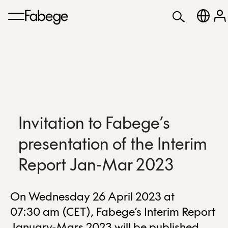
Invitation to Fabege’s
presentation of the Interim
Report Jan-Mar 2023
On Wednesday 26 April 2023 at
07:30 am (CET), Fabege’s Interim Report