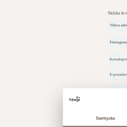
Samtycke