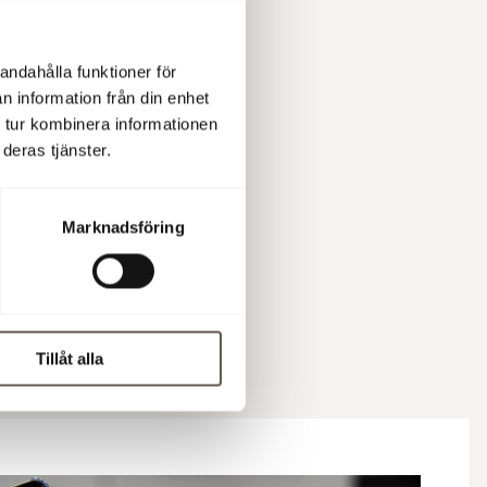
andahålla funktioner för
n information från din enhet
 tur kombinera informationen
deras tjänster.
Marknadsföring
Tillåt alla