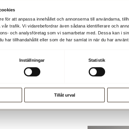
cookies
e för att anpassa innehållet och annonserna till användarna, tillh
vår trafik. Vi vidarebefordrar även sådana identifierare och anna
nnons- och analysföretag som vi samarbetar med. Dessa kan i sin
har tillhandahållit eller som de har samlat in när du har använt 
Inställningar
Statistik
Tillåt urval