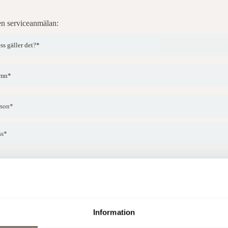
Information