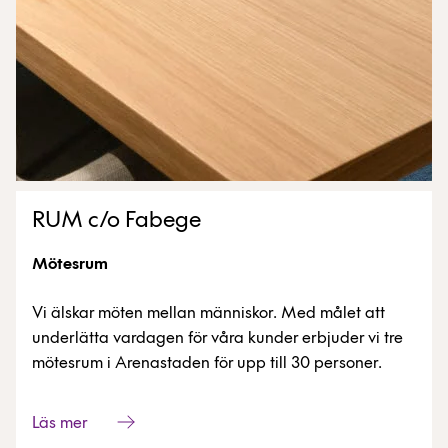
RUM c/o Fabege
Mötesrum
Vi älskar möten mellan människor. Med målet att
underlätta vardagen för våra kunder erbjuder vi tre
mötesrum i Arenastaden för upp till 30 personer.
Läs mer