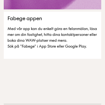
Fabege appen
Med vår app kan du enkelt göra en felanmälan, läsa
mer om din fastighet, hitta dina kontaktpersoner eller
boka dina WAW-platser med mera.
Sök på "Fabege" i App Store eller Google Play.