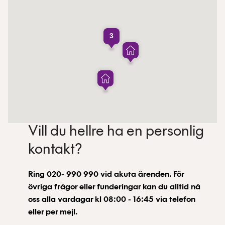
3
Vill du hellre ha en personlig
kontakt?
Ring 020- 990 990 vid akuta ärenden. För
övriga frågor eller funderingar kan du alltid nå
oss alla vardagar kl 08:00 - 16:45 via telefon
eller per mejl.