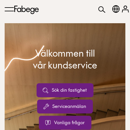
Välkommen till
vår kundservice
Sök din fastighet
Serviceanmälan
Vanliga frågor