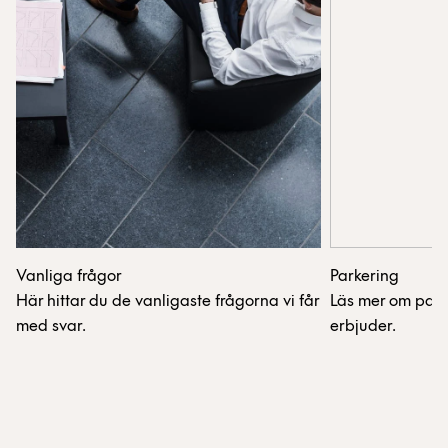
Vanliga frågor
Parkering
Här hittar du de vanligaste frågorna vi får
Läs mer om park
med svar.
erbjuder.