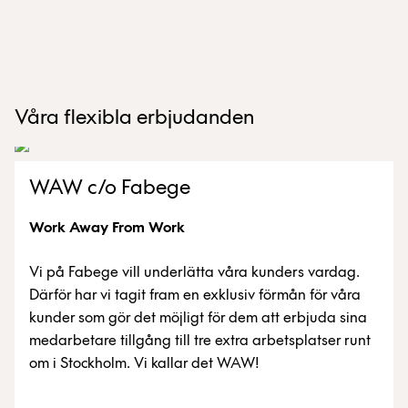
Våra flexibla erbjudanden
WAW c/o Fabege
Work Away From Work
Vi på Fabege vill underlätta våra kunders vardag.
Därför har vi tagit fram en exklusiv förmån för våra
kunder som gör det möjligt för dem att erbjuda sina
medarbetare tillgång till tre extra arbetsplatser runt
om i Stockholm. Vi kallar det WAW!