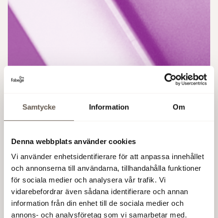
Samtycke
Information
Om
Denna webbplats använder cookies
Vi använder enhetsidentifierare för att anpassa innehållet
och annonserna till användarna, tillhandahålla funktioner
för sociala medier och analysera vår trafik. Vi
vidarebefordrar även sådana identifierare och annan
information från din enhet till de sociala medier och
annons- och analysföretag som vi samarbetar med.