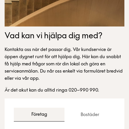
Vad kan vi hjälpa dig med?
Kontakta oss när det passar dig. Vår kundservice är
öppen dygnet runt för att hjälpa dig. Här kan du snabbt
få hjälp med frågor som rör din lokal och göra en
serviceanmälan. Du når oss enkelt via formuläret bredvid
eller via vår app.
Är det akut kan du alltid ringa 020–990 990.
Företag
Bostäder