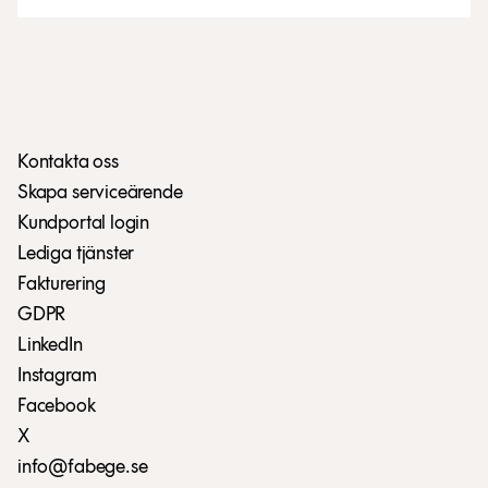
Kontakta oss
Skapa serviceärende
Kundportal login
Lediga tjänster
Fakturering
GDPR
LinkedIn
Instagram
Facebook
X
info@fabege.se