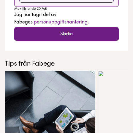
Max filstorlek: 20 MB
Jag har tagit del av
Fabeges
personuppgiftshantering.
Tips från Fabege