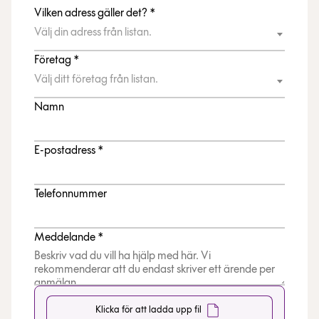
Vilken adress gäller det? *
Välj din adress från listan.
Företag *
Välj ditt företag från listan.
Namn
E-postadress *
Telefonnummer
Meddelande *
Klicka för att ladda upp fil