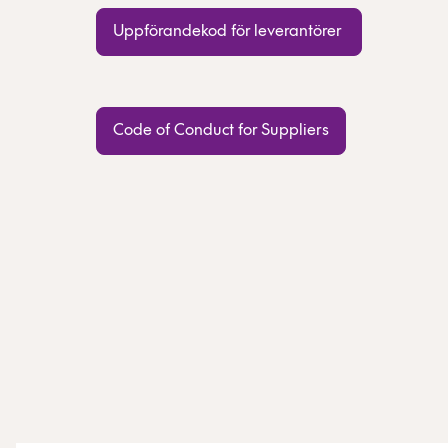
Uppförandekod för leverantörer
Code of Conduct for Suppliers