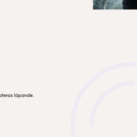
dateras löpande.