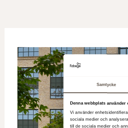
Samtycke
Denna webbplats använder 
Vi använder enhetsidentifierar
sociala medier och analysera 
till de sociala medier och a