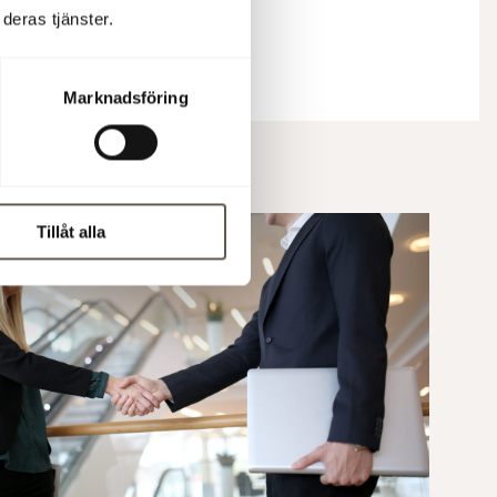
deras tjänster.
sning
Marknadsföring
Tillåt alla