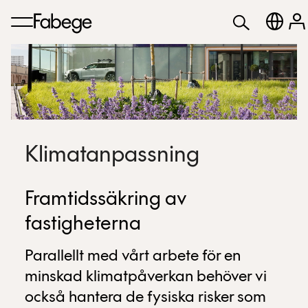
Klimatanpassning
Framtidssäkring av
fastigheterna
Parallellt med vårt arbete för en
minskad klimatpåverkan behöver vi
också hantera de fysiska risker som