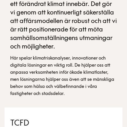
ett förändrat klimat innebär. Det gör
vi genom att kontinuerligt säkerställa
att affärsmodellen är robust och att vi
är rätt positionerade för att möta
samhällsomställningens utmaningar
och möjligheter.
Här spelar klimatriskanalyser, innovationer och
digitala lösningar en viktig roll. De hjälper oss att
anpassa verksamheten inför ökade klimatlaster,
men lösningarna hjälper oss även att se mänskliga
behov som hälsa och välbefinnande i våra
fastigheter och stadsdelar.
TCFD