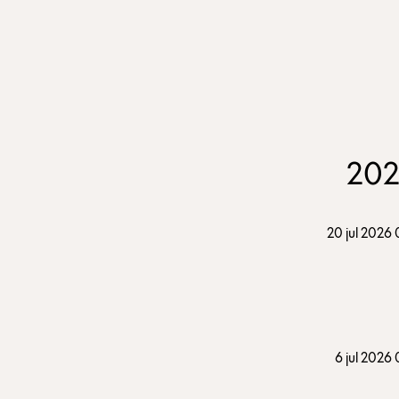
20
20 jul 2026
6 jul 2026