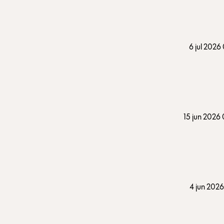
6 jul 2026
15 jun 2026
4 jun 2026