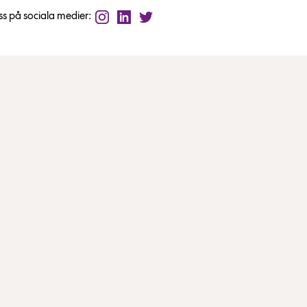
oss på sociala medier: