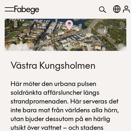
Västra Kungsholmen
Här möter den urbana pulsen
soldränkta affärsluncher längs
strandpromenaden. Här serveras det
inte bara mat från världens alla hörn,
utan bjuder dessutom på en härlig
utsikt över vattnet – och stadens