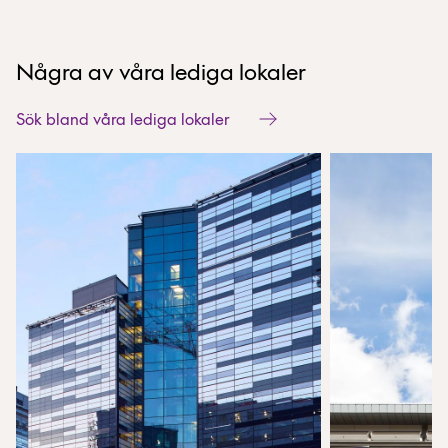
Några av våra lediga lokaler
Sök bland våra lediga lokaler