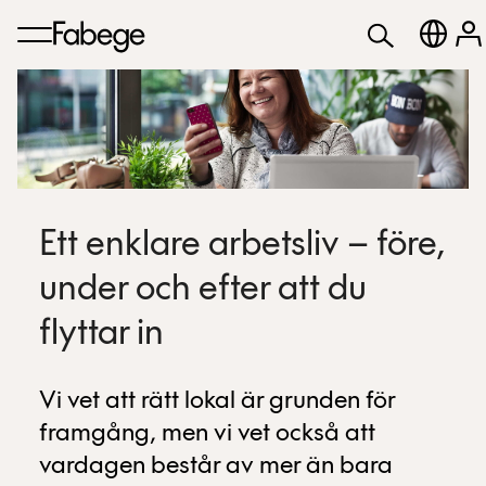
Ett enklare arbetsliv – före,
under och efter att du
flyttar in
Vi vet att rätt lokal är grunden för
framgång, men vi vet också att
vardagen består av mer än bara