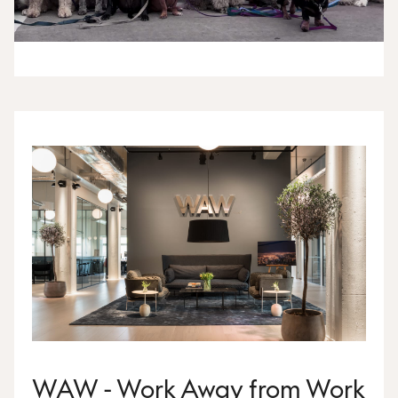
WAW - Work Away from Work