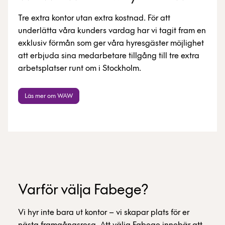
Tre extra kontor utan extra kostnad. För att
underlätta våra kunders vardag har vi tagit fram en
exklusiv förmån som ger våra hyresgäster möjlighet
att erbjuda sina medarbetare tillgång till tre extra
arbetsplatser runt om i Stockholm.
Läs mer om WAW
Varför välja Fabege?
Vi hyr inte bara ut kontor – vi skapar plats för er