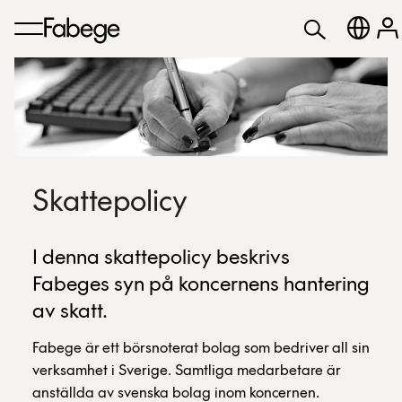
Skattepolicy
I denna skattepolicy beskrivs
Fabeges syn på koncernens hantering
av skatt.
Fabege är ett börsnoterat bolag som bedriver all sin
verksamhet i Sverige. Samtliga medarbetare är
anställda av svenska bolag inom koncernen.