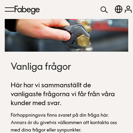
Vanliga frågor
Här har vi sammanställt de
vanligaste frågorna vi får från våra
kunder med svar.
Förhoppningsvis finns svaret på din fråga här.
Annars är du givetvis välkommen att kontakta oss
med dina frågor eller synpunkter.