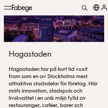
Hagastaden
Hagastaden har på kort tid vuxit
fram som en av Stockholms mest
attraktiva stadsdelar för företag. Här
möts innovation, stadspuls och
livskvalitet i en unik miljö fylld av
restauranger, caféer, barer och