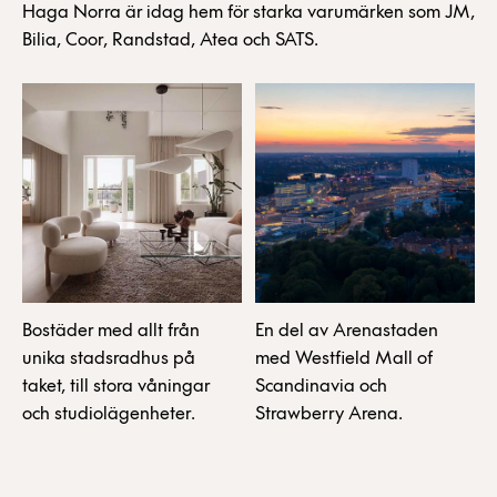
Haga Norra är idag hem för starka varumärken som JM,
Bilia, Coor, Randstad, Atea och SATS.
Bostäder med allt från
En del av Arenastaden
unika stadsradhus på
med Westfield Mall of
taket, till stora våningar
Scandinavia och
och studiolägenheter.
Strawberry Arena.