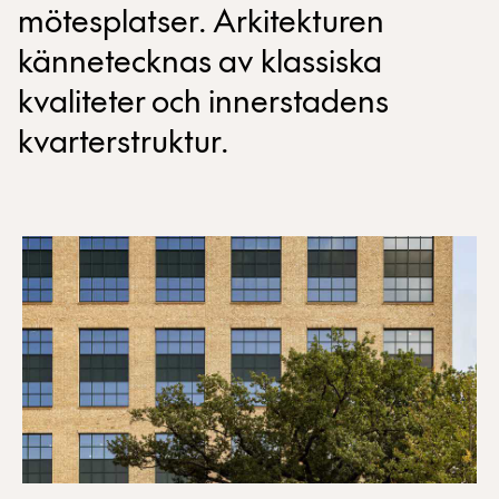
mötesplatser. Arkitekturen
kännetecknas av klassiska
kvaliteter och innerstadens
kvarterstruktur.