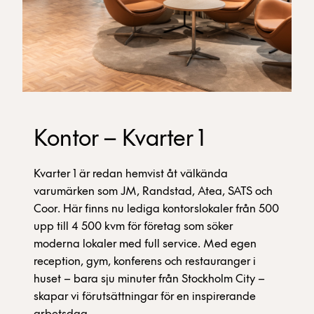
Kontor – Kvarter 1
Kvarter 1 är redan hemvist åt välkända
varumärken som JM, Randstad, Atea, SATS och
Coor. Här finns nu lediga kontorslokaler från 500
upp till 4 500 kvm för företag som söker
moderna lokaler med full service. Med egen
reception, gym, konferens och restauranger i
huset – bara sju minuter från Stockholm City –
skapar vi förutsättningar för en inspirerande