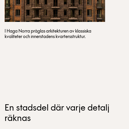
I Haga Norra präglas arkitekturen av klassiska
kvaliteter och innerstadens kvartersstruktur.
En stadsdel där varje detalj
räknas