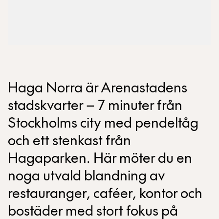
Haga Norra är Arenastadens
stadskvarter – 7 minuter från
Stockholms city med pendeltåg
och ett stenkast från
Hagaparken. Här möter du en
noga utvald blandning av
restauranger, caféer, kontor och
bostäder med stort fokus på