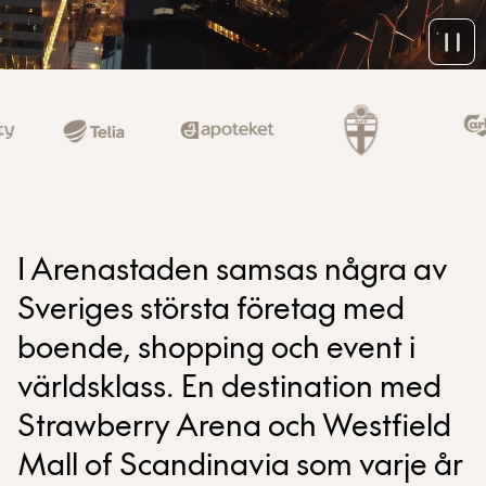
I Arenastaden samsas några av
Sveriges största företag med
boende, shopping och event i
världsklass. En destination med
Strawberry Arena och Westfield
Mall of Scandinavia som varje år