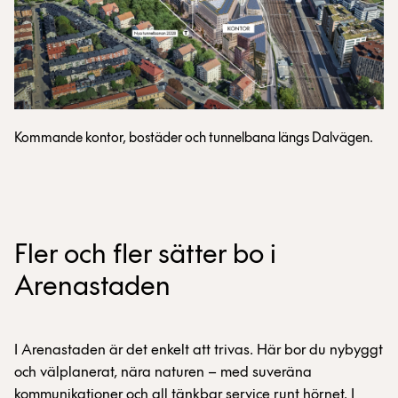
Kommande kontor, bostäder och tunnelbana längs Dalvägen.
Fler och fler sätter bo i
Arenastaden
I Arenastaden är det enkelt att trivas. Här bor du nybyggt
och välplanerat, nära naturen – med suveräna
kommunikationer och all tänkbar service runt hörnet. I