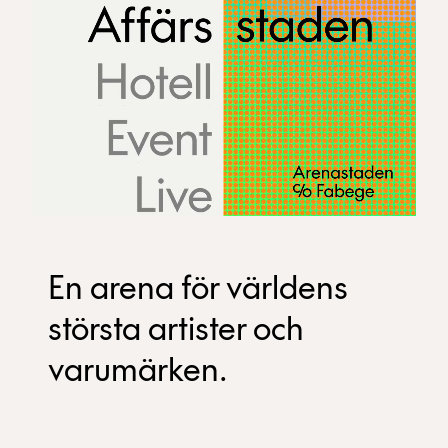
En arena för världens
största artister och
varumärken.