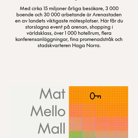
Med cirka 15 miljoner årliga besökare, 3 000
boende och 30 000 arbetande är Arenastaden
en av landets viktigaste mötesplatser. Här får du
storslagna event på arenan, shopping i
världsklass, över 1 000 hotellrum, flera
konferensanläggningar, fina promenadstråk och
stadskvarteren Haga Norra.