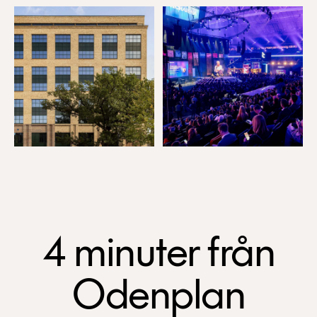
4 minuter från
Odenplan