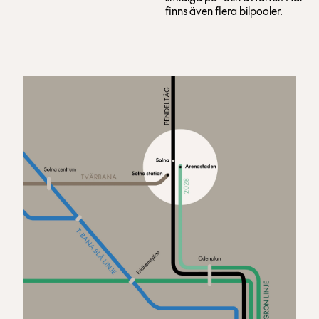
finns även flera bilpooler.