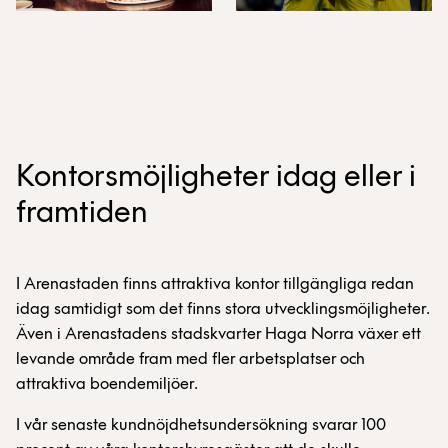
Kontorsmöjligheter idag eller i
framtiden
I Arenastaden finns attraktiva kontor tillgängliga redan
idag samtidigt som det finns stora utvecklingsmöjligheter.
Även i Arenastadens stadskvarter Haga Norra växer ett
levande område fram med fler arbetsplatser och
attraktiva boendemiljöer.
I vår senaste kundnöjdhetsundersökning svarar 100