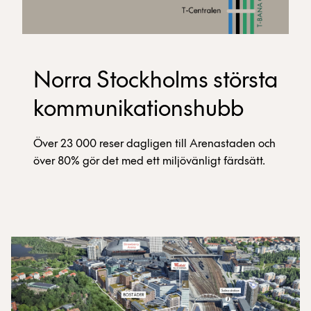
Norra Stockholms största
kommunikationshubb
Över 23 000 reser dagligen till Arenastaden och
över 80% gör det med ett miljövänligt färdsätt.