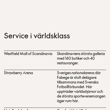
Service i världsklass
Westfield Mall of Scandinavia
Skandinaviens största galleria
med 160 butiker och 40
restauranger.
Strawberry Arena
Sveriges nationalarena där
Fabege är stolt delägare
tillsammans med Svenska
Fotbollförbundet. Här
uppträder världsstjärnor och
de största sportevenemangen
äger rum här.