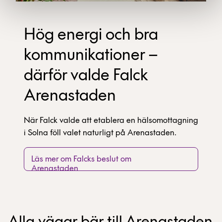
Hög energi och bra
kommunikationer –
därför valde Falck
Arenastaden
När Falck valde att etablera en hälsomottagning
i Solna föll valet naturligt på Arenastaden.
Läs mer om Falcks beslut om
Arenastaden