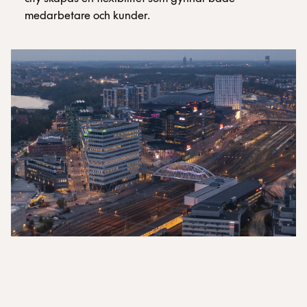
medarbetare och kunder.