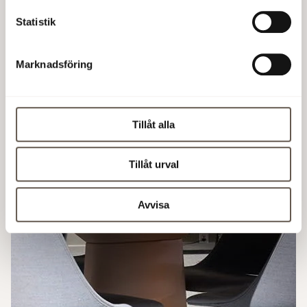
Statistik
Marknadsföring
Tillåt alla
Tillåt urval
Avvisa