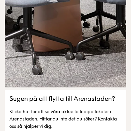
Sugen på att flytta till Arenastaden?
Klicka här för att se våra aktuella lediga lokaler i
Arenastaden. Hittar du inte det du söker? Kontakta
oss så hjälper vi dig.