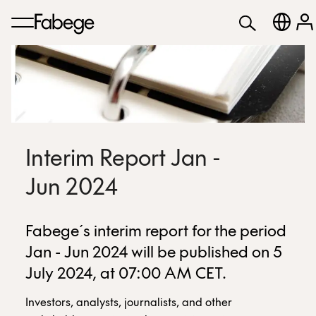
Interim Report Jan -
Jun 2024
Fabege´s interim report for the period
Jan - Jun 2024 will be published on 5
July 2024, at 07:00 AM CET.
Investors, analysts, journalists, and other