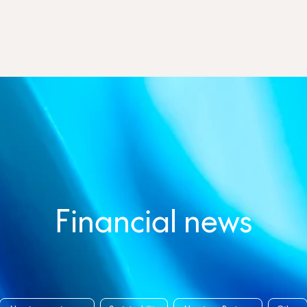
Financial news