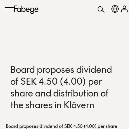
Board proposes dividend
of SEK 4.50 (4.00) per
share and distribution of
the shares in Klövern
Board proposes dividend of SEK 4.50 (4.00) per share