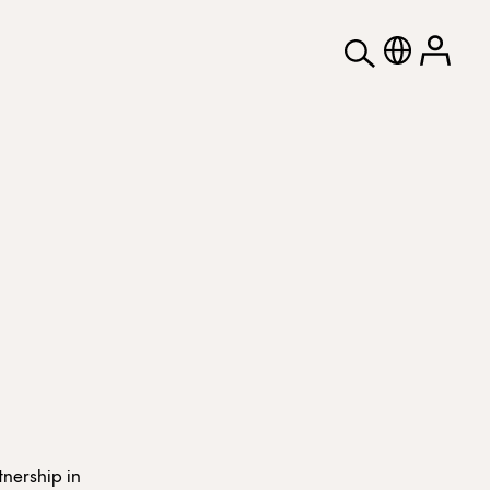
nership in