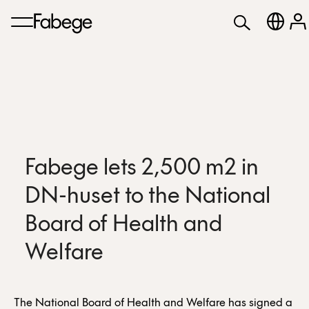
Fabege lets 2,500 m2 in
DN-huset to the National
Board of Health and
Welfare
The National Board of Health and Welfare has signed a