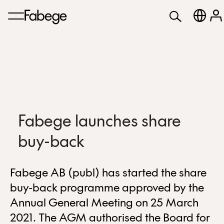
Fabege launches share
buy-back
Fabege AB (publ) has started the share
buy-back programme approved by the
Annual General Meeting on 25 March
2021. The AGM authorised the Board for