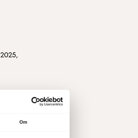
 2025,
Om