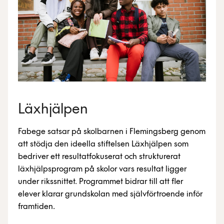
Läxhjälpen
Fabege satsar på skolbarnen i Flemingsberg genom
att stödja den ideella stiftelsen Läxhjälpen som
bedriver ett resultatfokuserat och strukturerat
läxhjälpsprogram på skolor vars resultat ligger
under rikssnittet. Programmet bidrar till att fler
elever klarar grundskolan med självförtroende inför
framtiden.