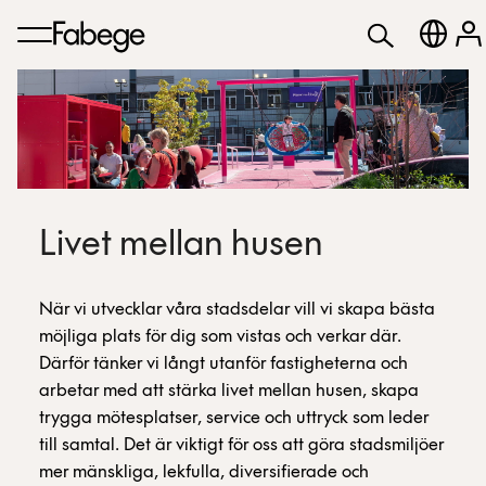
Livet mellan husen
När vi utvecklar våra stadsdelar vill vi skapa bästa
möjliga plats för dig som vistas och verkar där.
Därför tänker vi långt utanför fastigheterna och
arbetar med att stärka livet mellan husen, skapa
trygga mötesplatser, service och uttryck som leder
till samtal. Det är viktigt för oss att göra stadsmiljöer
mer mänskliga, lekfulla, diversifierade och