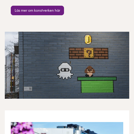
Läs mer om konstverken här