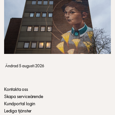
Ändrad 5 augusti 2026
Kontakta oss
Skapa serviceärende
Kundportal login
Lediga tjänster