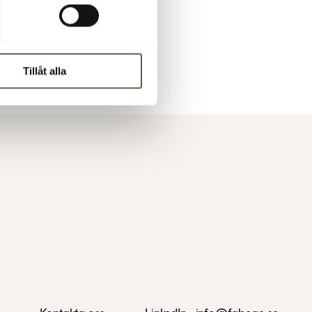
Tillåt alla