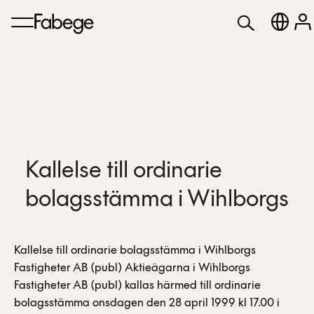
Kallelse till ordinarie
bolagsstämma i Wihlborgs
Kallelse till ordinarie bolagsstämma i Wihlborgs
Fastigheter AB (publ) Aktieägarna i Wihlborgs
Fastigheter AB (publ) kallas härmed till ordinarie
bolagsstämma onsdagen den 28 april 1999 kl 17.00 i