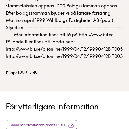
stämmolokalen öppnas 17.00 Bolagsstämman öppnas
Efter bolagsstämman bjuder vi på lättare förtäring.
Malmö i april 1999 Wihlborgs Fastigheter AB (publ)
Styrelsen --------------------------------------------------------
---- Mer information finns att få på http://www.bit.se
Följande filer finns att ladda ned:
http://www.bit.se/bitonline/1999/04/12/19990412BIT00540
http://www.bit.se/bitonline/1999/04/12/19990412BIT00540
12 apr 1999 17:49
För ytterligare information
Ladda ner pressmeddelandet (PDF)