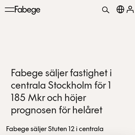
Fabege säljer fastighet i
centrala Stockholm för 1
185 Mkr och höjer
prognosen för helåret
Fabege säljer Stuten 12 i centrala