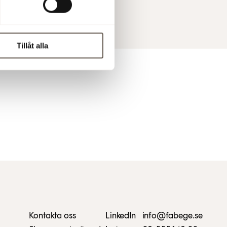
Tillåt alla
Kontakta oss
LinkedIn
info@fabege.se