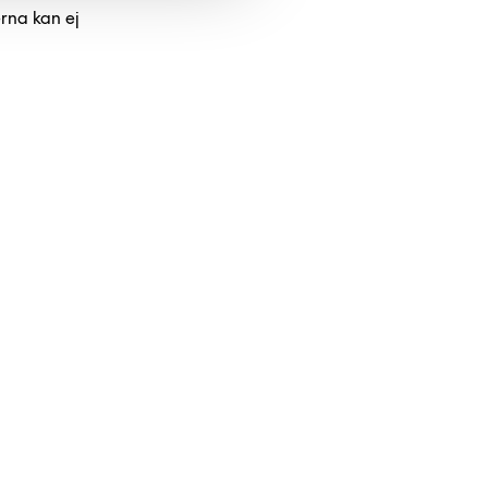
erna kan ej