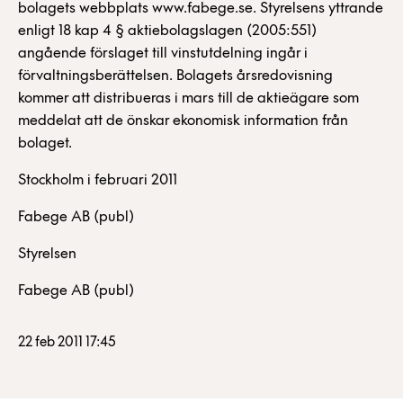
bolagets webbplats www.fabege.se. Styrelsens yttrande
enligt 18 kap 4 § aktiebolagslagen (2005:551)
angående förslaget till vinstutdelning ingår i
förvaltningsberättelsen. Bolagets årsredovisning
kommer att distribueras i mars till de aktieägare som
meddelat att de önskar ekonomisk information från
bolaget.
Stockholm i februari 2011
Fabege AB (publ)
Styrelsen
Fabege AB (publ)
22 feb 2011 17:45