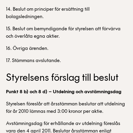
14. Beslut om principer för ersättning till
bolagsledningen.
15. Beslut om bemyndigande för styrelsen att förvärva
och överlåta egna aktier.
16. Övriga ärenden.
17. Stämmans avslutande.
Styrelsens förslag till beslut
Punkt 8 b) och 8 d) – Utdelning och avstämningsdag
Styrelsen föreslår att årsstämman beslutar att utdelning
för år 2010 lämnas med 3:00 kronor per aktie.
Avstämningsdag för erhållande av utdelning föreslås
vara den 4 april 2011. Beslutar årsstämman enligt