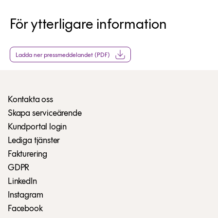
För ytterligare information
Ladda ner pressmeddelandet (PDF)
Kontakta oss
Skapa serviceärende
Kundportal login
Lediga tjänster
Fakturering
GDPR
LinkedIn
Instagram
Facebook