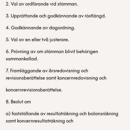
2. Val av ordförande vid stämman.
3. Upprättande och godkännande av röstlängd.
4. Godkännande av dagordning.
5. Val av en eller två justerare.
6. Prövning av om stämman blivit behörigen
sammankallad.
7. Framläggande av årsredovisning och
revisionsberättelse samt koncernredovisning och
koncernrevisionsberättelse.
8. Beslut om
a) fastställande av resultaträkning och balansräkning
samt koncernresultaträkning och