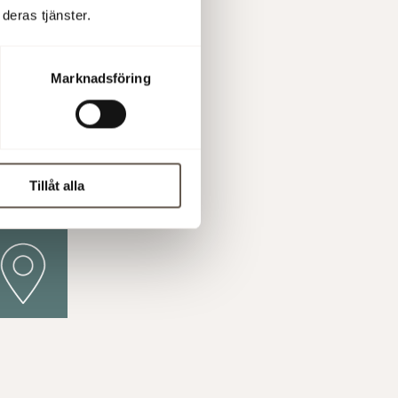
deras tjänster.
Marknadsföring
Tillåt alla