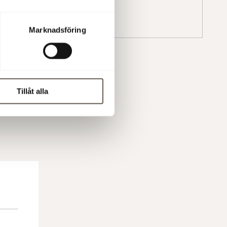
Marknadsföring
Tillåt alla