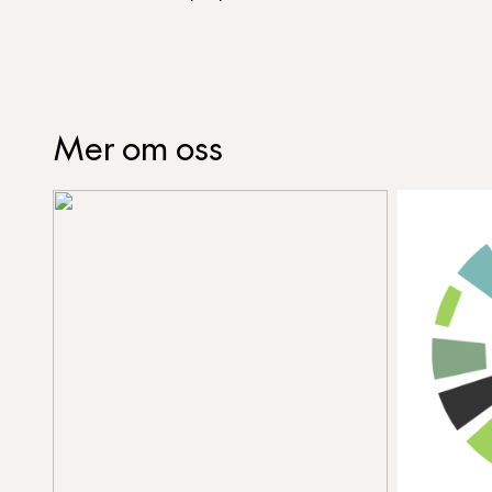
Mer om oss