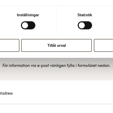
Inställningar
Statistik
Tillåt urval
Prenumerera
För information via e-post vänligen fylla i formuläret nedan.
tadress