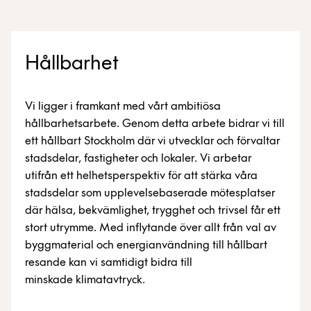
Hållbarhet
Vi ligger i framkant med vårt ambitiösa
hållbarhetsarbete. Genom detta arbete bidrar vi till
ett hållbart Stockholm där vi utvecklar och förvaltar
stadsdelar, fastigheter och lokaler. Vi arbetar
utifrån ett helhetsperspektiv för att stärka våra
stadsdelar som upplevelsebaserade mötesplatser
där hälsa, bekvämlighet, trygghet och trivsel får ett
stort utrymme. Med inflytande över allt från val av
byggmaterial och energianvändning till hållbart
resande kan vi samtidigt bidra till
minskade klimatavtryck.