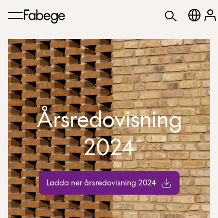
Årsredovisning
2024
Ladda ner årsredovisning 2024