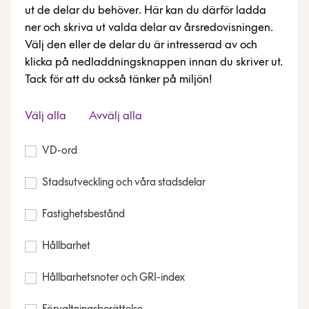
ut de delar du behöver. Här kan du därför ladda
ner och skriva ut valda delar av årsredovisningen.
Välj den eller de delar du är intresserad av och
klicka på nedladdningsknappen innan du skriver ut.
Tack för att du också tänker på miljön!
Välj alla
Avvälj alla
VD-ord
Stadsutveckling och våra stadsdelar
Fastighetsbestånd
Hållbarhet
Hållbarhetsnoter och GRI-index