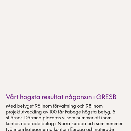
Vårt högsta resultat någonsin i GRESB
Med betyget 95 inom förvaltning och 98 inom
projektutveckling av 100 får Fabege högsta betyg, 5
stjärnor. Därmed placeras vi som nummer ett inom
kontor, noterade bolag i Norra Europa och som nummer
två inom kategorierna kontor i Europa och noterade