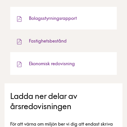
Bolagsstyrningsrapport
Fastighetsbestånd
Ekonomisk redovisning
Ladda ner delar av
årsredovisningen
För att värna om miljön ber vi dig att endast skriva