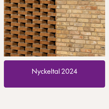
Nyckeltal 2024