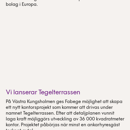
bolag i Europa.
Vi lanserar Tegelterrassen
På Västra Kungsholmen ges Fabege möjlighet att skapa
ett nytt kontorsprojekt som kommer att drivas under
namnet Tegelterrassen. Efter att detaljplanen vunnit
laga kraft möjliggörs utveckling av 36 000 kvadratmeter
kontor. Projektet påbörjas när minst en ankarhyresgäst