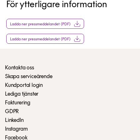
För ytterligare information
Ladda ner pressmeddelandet (PDF)
Ladda ner pressmeddelandet (PDF)
Kontakta oss
Skapa serviceärende
Kundportal login
Lediga tjänster
Fakturering
GDPR
LinkedIn
Instagram
Facebook