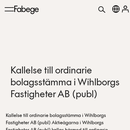
Kallelse till ordinarie
bolagsstämma i Wihlborgs
Fastigheter AB (publ)
Kallelse till ordinarie bolagsstämma i Wihlborgs
Fastigheter AB (publ) Aktieägarna i Wihlborgs