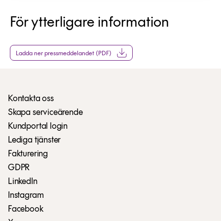
För ytterligare information
Ladda ner pressmeddelandet (PDF)
Kontakta oss
Skapa serviceärende
Kundportal login
Lediga tjänster
Fakturering
GDPR
LinkedIn
Instagram
Facebook