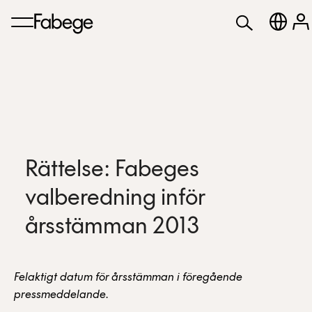
Rättelse: Fabeges
valberedning inför
årsstämman 2013
Felaktigt datum för årsstämman i föregående
pressmeddelande.