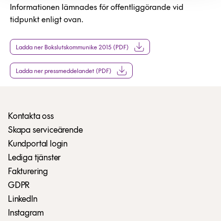
Informationen lämnades för offentliggörande vid
tidpunkt enligt ovan.
Ladda ner Bokslutskommunike 2015 (PDF)
Ladda ner pressmeddelandet (PDF)
Kontakta oss
Skapa serviceärende
Kundportal login
Lediga tjänster
Fakturering
GDPR
LinkedIn
Instagram