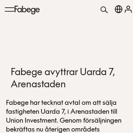
Fabege avyttrar Uarda 7,
Arenastaden
Fabege har tecknat avtal om att sälja
fastigheten Uarda 7, i Arenastaden till
Union Investment. Genom försäljningen
bekräftas nu återigen områdets