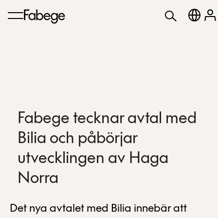
Fabege tecknar avtal med
Bilia och påbörjar
utvecklingen av Haga
Norra
Det nya avtalet med Bilia innebär att