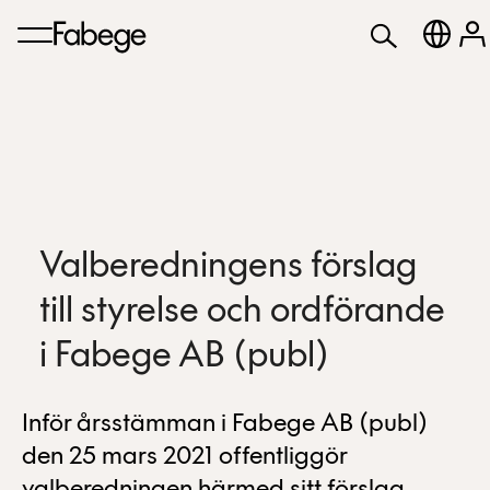
Valberedningens förslag
till styrelse och ordförande
i Fabege AB (publ)
Inför årsstämman i Fabege AB (publ)
den 25 mars 2021 offentliggör