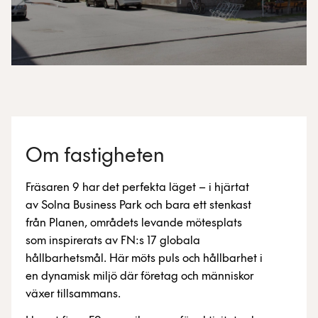
Om fastigheten
Fräsaren 9 har det perfekta läget – i hjärtat
av Solna Business Park och bara ett stenkast
från Planen, områdets levande mötesplats
som inspirerats av FN:s 17 globala
hållbarhetsmål. Här möts puls och hållbarhet i
en dynamisk miljö där företag och människor
växer tillsammans.