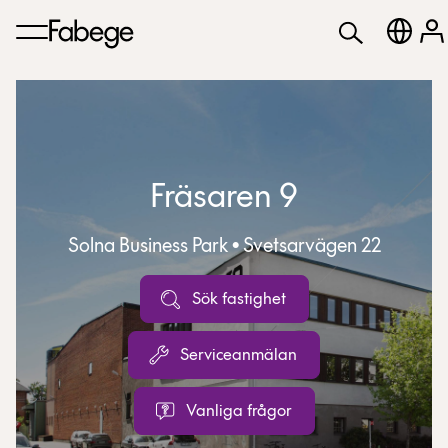
Fräsaren 9
Solna Business Park • Svetsarvägen 22
Sök fastighet
Serviceanmälan
Vanliga frågor