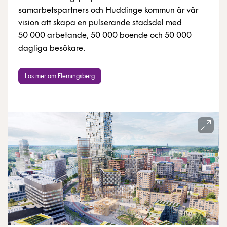
samarbetspartners och Huddinge kommun är vår
vision att skapa en pulserande stadsdel med
50 000 arbetande, 50 000 boende och 50 000
dagliga besökare.
Läs mer om Flemingsberg