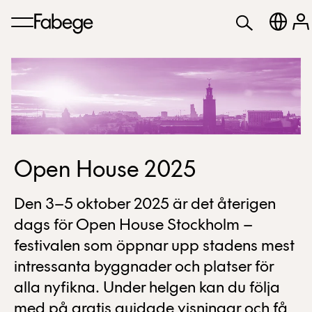
Open House 2025
Den 3–5 oktober 2025 är det återigen
dags för Open House Stockholm –
festivalen som öppnar upp stadens mest
intressanta byggnader och platser för
alla nyfikna. Under helgen kan du följa
med på gratis guidade visningar och få