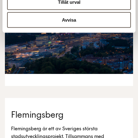
Tillåt urval
Avvisa
Flemingsberg
Flemingsberg är ett av Sveriges största
stadsutvecklingsprojekt. Tillsammans med