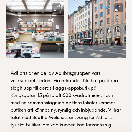
Adlibris är en del av Adlibrisgruppen vars
verksamhet bedrivs via e-handel. Nu har portarna
slagit upp till deras flaggskeppsbutik på
Kungsgatan 15 på totalt 600 kvadratmeter. I och
med en sammanslagning av flera lokaler kommer
butiken att kännas ny, rymlig och inbjudande. Vi har
talat med Beathe Melsnes, ansvarig för Adlibris
fysiska butiker, om vad kunden kan förvänta sig.