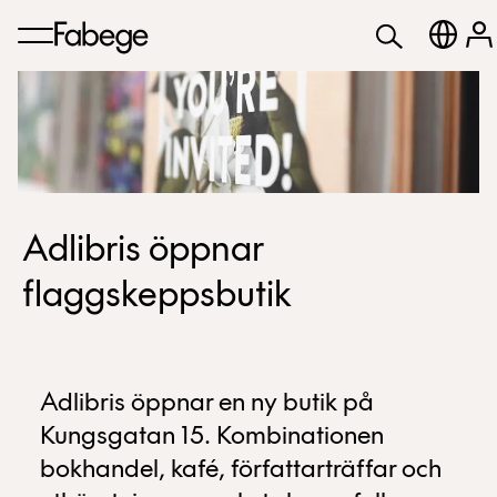
Adlibris öppnar
flaggskeppsbutik
Adlibris öppnar en ny butik på
Kungsgatan 15. Kombinationen
bokhandel, kafé, författarträffar och