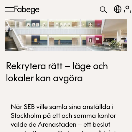
Rekrytera rätt – läge och
lokaler kan avgöra
När SEB ville samla sina anställda i
Stockholm på ett och samma kontor
valde de Arenastaden – ett beslut