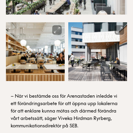
– När vi bestämde oss för Arenastaden inledde vi
ett förändringsarbete för att öppna upp lokalerna
för att enklare kunna mötas och därmed förändra
vårt arbetssätt, säger Viveka Hirdman Ryrberg,
kommunikationsdirektör på SEB.