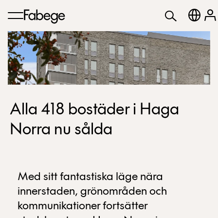
Alla 418 bostäder i Haga
Norra nu sålda
Med sitt fantastiska läge nära
innerstaden, grönområden och
kommunikationer fortsätter