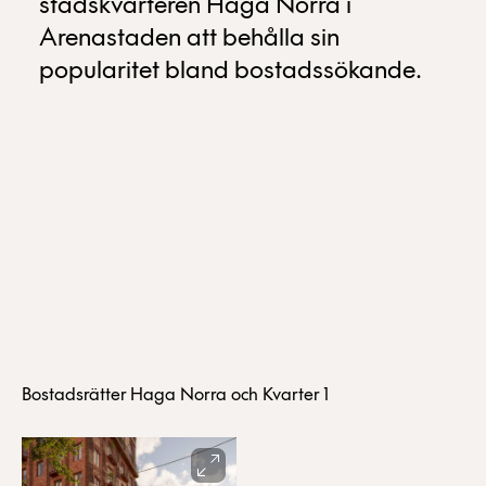
stadskvarteren Haga Norra i
Arenastaden att behålla sin
popularitet bland bostadssökande.
Bostadsrätter Haga Norra och Kvarter 1