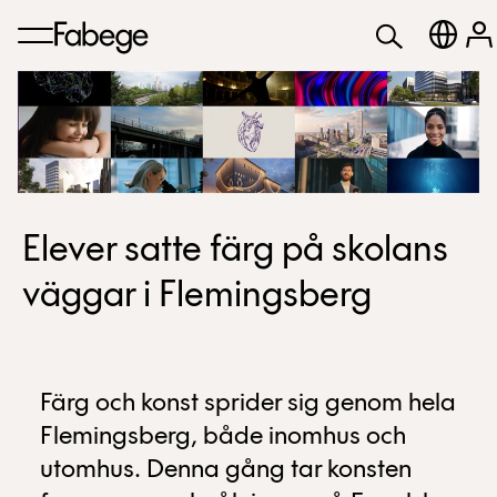
Elever satte färg på skolans
väggar i Flemingsberg
Färg och konst sprider sig genom hela
Flemingsberg, både inomhus och
utomhus. Denna gång tar konsten