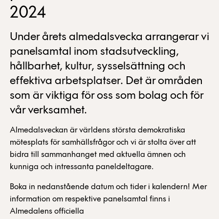
2024
Under årets almedalsvecka arrangerar vi
panelsamtal inom stadsutveckling,
hållbarhet, kultur, sysselsättning och
effektiva arbetsplatser. Det är områden
som är viktiga för oss som bolag och för
vår verksamhet.
Almedalsveckan är världens största demokratiska
mötesplats för samhällsfrågor och vi är stolta över att
bidra till sammanhanget med aktuella ämnen och
kunniga och intressanta paneldeltagare.
Boka in nedanstående datum och tider i kalendern! Mer
information om respektive panelsamtal finns i
Almedalens officiella