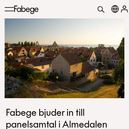
Fabege bjuder in till
panelsamtal i Almedalen