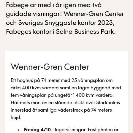
Fabege är med i år igen med två
guidade visningar: Wenner-Gren Center
och Sveriges Snyggaste kontor 2023,
Fabeges kontor i Solna Business Park.
Wenner-Gren Center
Ett höghus på 74 meter med 25 våningsplan om
cirka 400 kvm vardera samt en lägre byggnad med
fem våningsplan på ungefär 1 400 kvm vardera.
Här möts man av en slående utsikt över Stockholms
innerstad åt samtliga väderstreck på 74 meters
höjd.
Fredag 4/10
- Inga visningar. Fastigheten är