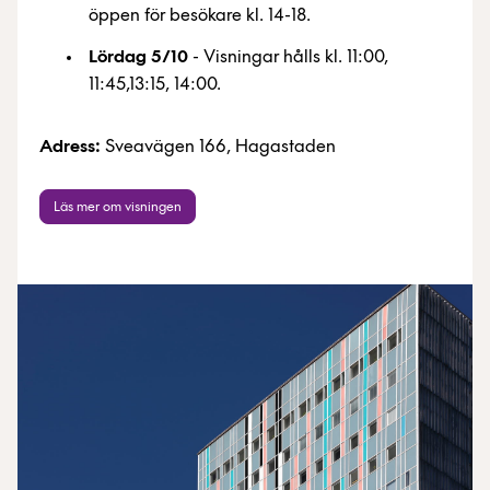
öppen för besökare kl. 14-18.
Lördag 5/10
- Visningar hålls kl. 11:00,
11:45,13:15, 14:00.
Adress:
Sveavägen 166, Hagastaden
Läs mer om visningen