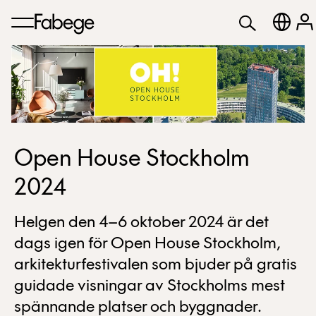
Open House Stockholm
2024
Helgen den 4–6 oktober 2024 är det
dags igen för Open House Stockholm,
arkitekturfestivalen som bjuder på gratis
guidade visningar av Stockholms mest
spännande platser och byggnader.