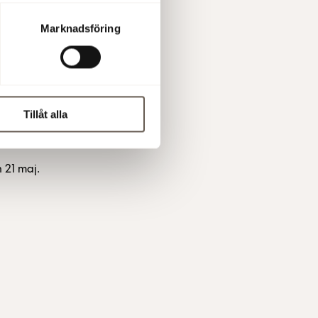
Marknadsföring
Tillåt alla
 21 maj.