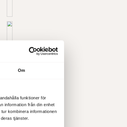
Om
andahålla funktioner för
n information från din enhet
 tur kombinera informationen
deras tjänster.