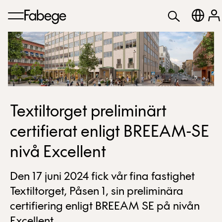
Textiltorget preliminärt
certifierat enligt BREEAM-SE
nivå Excellent
Den 17 juni 2024 fick vår fina fastighet
Textiltorget, Påsen 1, sin preliminära
certifiering enligt BREEAM SE på nivån
Excellent.