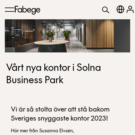
Vårt nya kontor i Solna
Business Park
Vi är så stolta över att stå bakom
Sveriges snyggaste kontor 2023!
Hör mer från Susanna Elvsén,