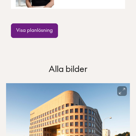
Visa planlösning
Alla bilder