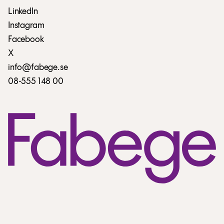
LinkedIn
Instagram
Facebook
X
info@fabege.se
08-555 148 00