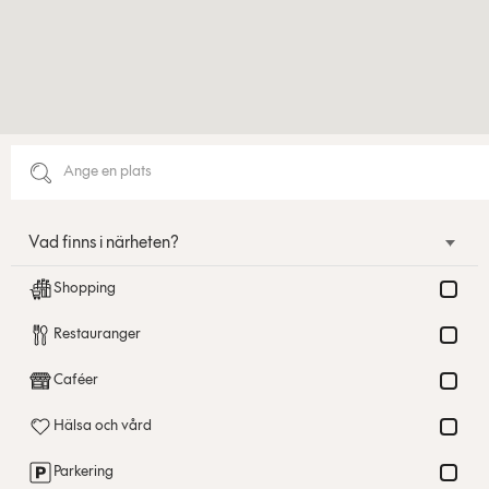
Vad finns i närheten?
Shopping
Restauranger
Caféer
Hälsa och vård
Parkering