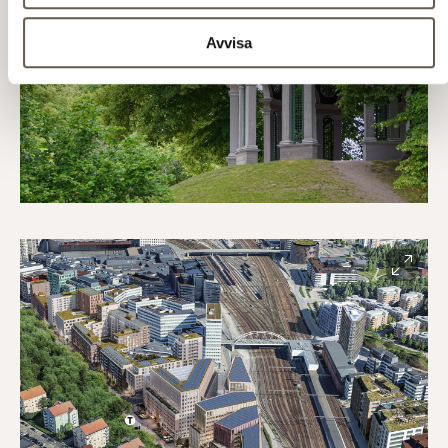
Avvisa