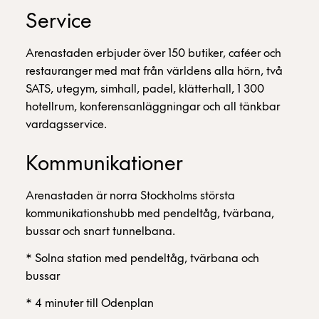
Service
Arenastaden erbjuder över 150 butiker, caféer och
restauranger med mat från världens alla hörn, två
SATS, utegym, simhall, padel, klätterhall, 1 300
hotellrum, konferensanläggningar och all tänkbar
vardagsservice.
Kommunikationer
Arenastaden är norra Stockholms största
kommunikationshubb med pendeltåg, tvärbana,
bussar och snart tunnelbana.
* Solna station med pendeltåg, tvärbana och
bussar
* 4 minuter till Odenplan