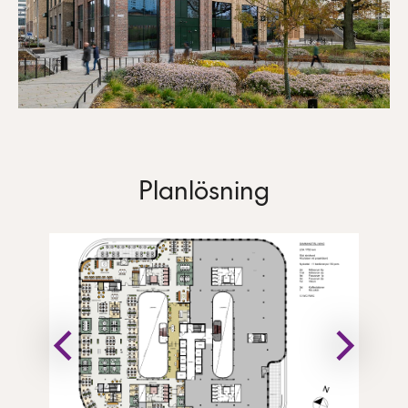
Planlösning