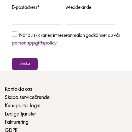
E-postadress*
Meddelande
När du skickar en intresseanmälan godkänner du vår
personuppgiftspolicy
.
Skicka
Kontakta oss
Skapa serviceärende
Kundportal login
Lediga tjänster
Fakturering
GDPR