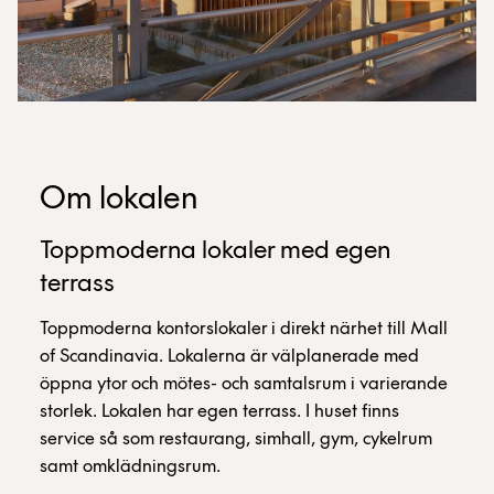
Om lokalen
Toppmoderna lokaler med egen
terrass
Toppmoderna kontorslokaler i direkt närhet till Mall
of Scandinavia. Lokalerna är välplanerade med
öppna ytor och mötes- och samtalsrum i varierande
storlek. Lokalen har egen terrass. I huset finns
service så som restaurang, simhall, gym, cykelrum
samt omklädningsrum.