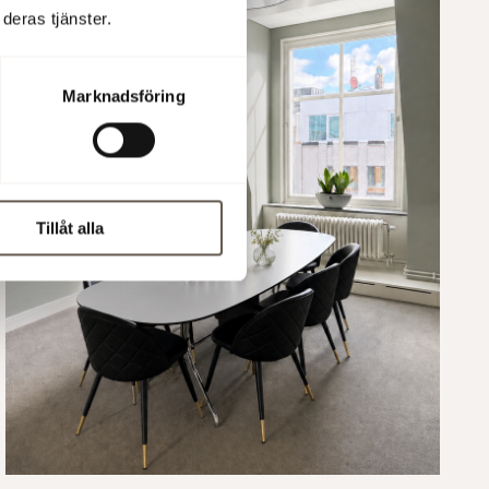
deras tjänster.
Marknadsföring
Tillåt alla