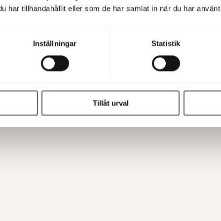
har tillhandahållit eller som de har samlat in när du har använt 
Inställningar
Statistik
Tillåt urval